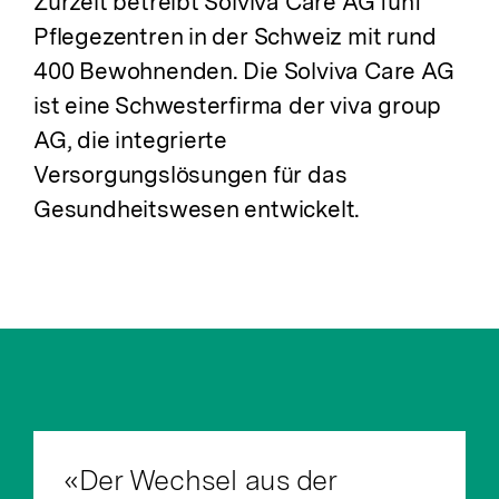
Zurzeit betreibt Solviva Care AG fünf
Pflegezentren in der Schweiz mit rund
400 Bewohnenden. Die Solviva Care AG
ist eine Schwesterfirma der viva group
AG, die integrierte
Versorgungslösungen für das
Gesundheitswesen entwickelt.
«Der Wechsel aus der