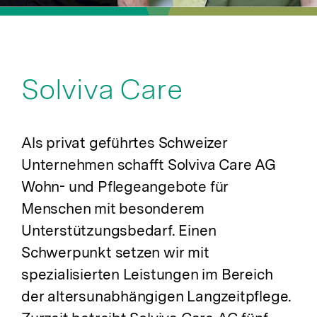
Solviva Care
Als privat geführtes Schweizer
Unternehmen schafft Solviva Care AG
Wohn- und Pflegeangebote für
Menschen mit besonderem
Unterstützungsbedarf. Einen
Schwerpunkt setzen wir mit
spezialisierten Leistungen im Bereich
der altersunabhängigen Langzeitpflege.