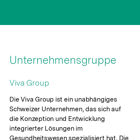
Unternehmensgruppe
Viva Group
Die Viva Group ist ein unabhängiges
Schweizer Unternehmen, das sich auf
die Konzeption und Entwicklung
integrierter Lösungen im
Gesundheitswesen spezialisiert hat. Die