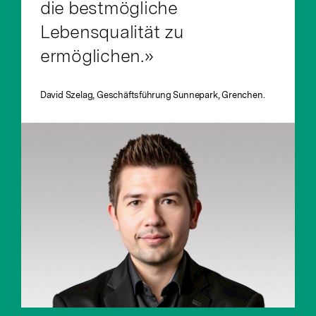
die bestmögliche
Lebensqualität zu
ermöglichen.»
David Szelag, Geschäftsführung Sunnepark, Grenchen.