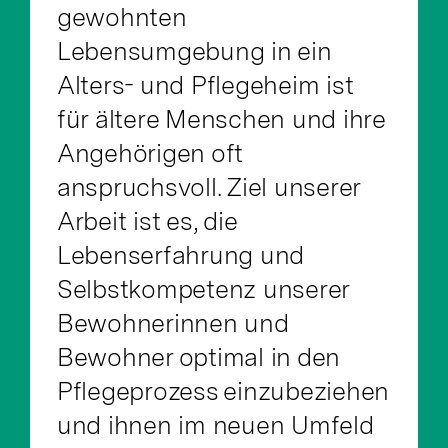
gewohnten
Lebensumgebung in ein
Alters- und Pflegeheim ist
für ältere Menschen und ihre
Angehörigen oft
anspruchsvoll. Ziel unserer
Arbeit ist es, die
Lebenserfahrung und
Selbstkompetenz unserer
Bewohnerinnen und
Bewohner optimal in den
Pflegeprozess einzubeziehen
und ihnen im neuen Umfeld