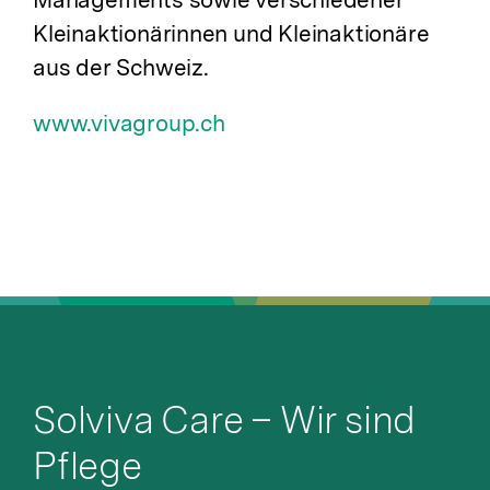
Kleinaktionärinnen und Kleinaktionäre
aus der Schweiz.
www.vivagroup.ch
Solviva Care – Wir sind
Pflege