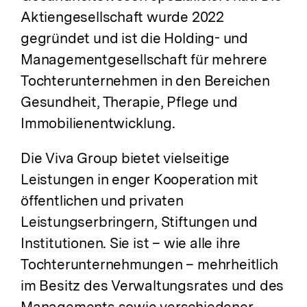
Aktiengesellschaft wurde 2022
gegründet und ist die Holding- und
Managementgesellschaft für mehrere
Tochterunternehmen in den Bereichen
Gesundheit, Therapie, Pflege und
Immobilienentwicklung.
Die Viva Group bietet vielseitige
Leistungen in enger Kooperation mit
öffentlichen und privaten
Leistungserbringern, Stiftungen und
Institutionen. Sie ist – wie alle ihre
Tochterunternehmungen – mehrheitlich
im Besitz des Verwaltungsrates und des
Managements sowie verschiedener