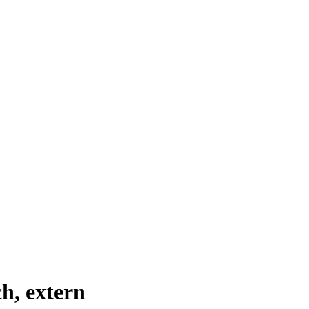
h, extern