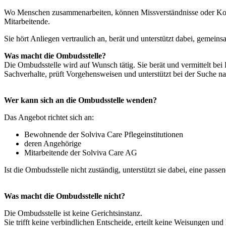
Wo Menschen zusammenarbeiten, können Missverständnisse oder Konfl
Mitarbeitende.
Sie hört Anliegen vertraulich an, berät und unterstützt dabei, gemei
Was macht die Ombudsstelle?
Die Ombudsstelle wird auf Wunsch tätig. Sie berät und vermittelt bei
Sachverhalte, prüft Vorgehensweisen und unterstützt bei der Suche na
Wer kann sich an die Ombudsstelle wenden?
Das Angebot richtet sich an:
Bewohnende der Solviva Care Pflegeinstitutionen
deren Angehörige
Mitarbeitende der Solviva Care AG
Ist die Ombudsstelle nicht zuständig, unterstützt sie dabei, eine passe
Was macht die Ombudsstelle nicht?
Die Ombudsstelle ist keine Gerichtsinstanz.
Sie trifft keine verbindlichen Entscheide, erteilt keine Weisungen und