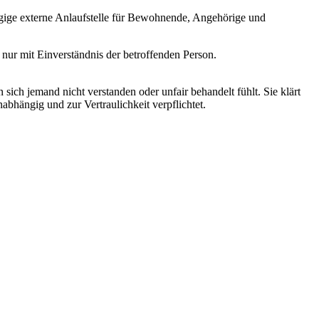
gige externe Anlaufstelle für Bewohnende, Angehörige und
 nur mit Einverständnis der betroffenden Person.
sich jemand nicht verstanden oder unfair behandelt fühlt. Sie klärt
abhängig und zur Vertraulichkeit verpflichtet.